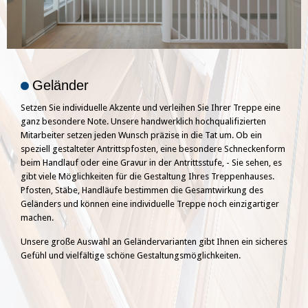
Geländer
Setzen Sie individuelle Akzente und verleihen Sie Ihrer Treppe eine
ganz besondere Note. Unsere handwerklich hochqualifizierten
Mitarbeiter setzen jeden Wunsch präzise in die Tat um. Ob ein
speziell gestalteter Antrittspfosten, eine besondere Schneckenform
beim Handlauf oder eine Gravur in der Antrittsstufe, - Sie sehen, es
gibt viele Möglichkeiten für die Gestaltung Ihres Treppenhauses.
Pfosten, Stäbe, Handläufe bestimmen die Gesamtwirkung des
Geländers und können eine individuelle Treppe noch einzigartiger
machen.
Unsere große Auswahl an Geländervarianten gibt Ihnen ein sicheres
Gefühl und vielfältige schöne Gestaltungsmöglichkeiten.