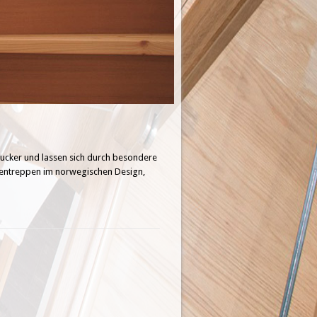
gucker und lassen sich durch besondere
gentreppen im norwegischen Design,