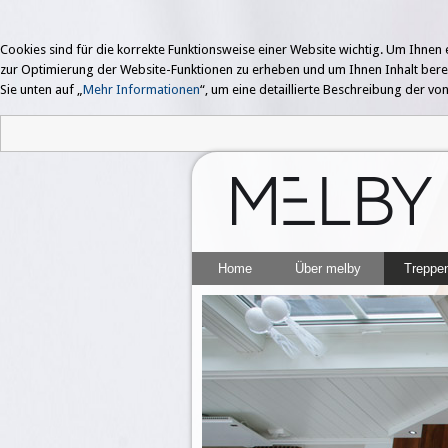
Cookies sind für die korrekte Funktionsweise einer Website wichtig. Um Ihne
zur Optimierung der Website-Funktionen zu erheben und um Ihnen Inhalt bereitzu
Sie unten auf „
Mehr Informationen
“, um eine detaillierte Beschreibung der 
Home
Über melby
Treppe