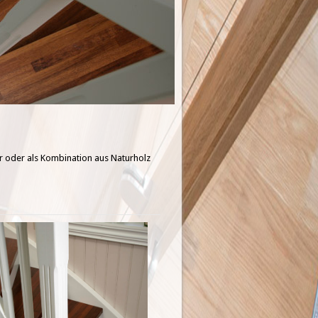
er oder als Kombination aus Naturholz