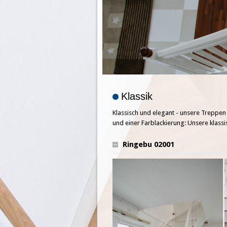
Klassik
Klassisch und elegant - unsere Treppen
und einer Farblackierung: Unsere klass
Ringebu 02001