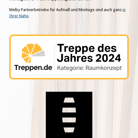
Melby Partnerbetriebe für Aufmaß und Montage sind auch ganz
in
Ihrer Nähe
.