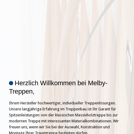
Herzlich Willkommen bei Melby-
Treppen,
Ihrem Hersteller hochwertiger, individueller Treppenlösungen.
Unsere langjährige Erfahrung im Treppenbau ist Ihr Garant für
Spitzenleistungen: von der klassischen Massivholztreppe bis zur
modernen Treppe mit interessanten Materialkombinationen. Wir
freuen uns, wenn wir Sie bei der Auswahl, Konstruktion und
Montage Ihrer Traumtreppe begleiten dürfen.